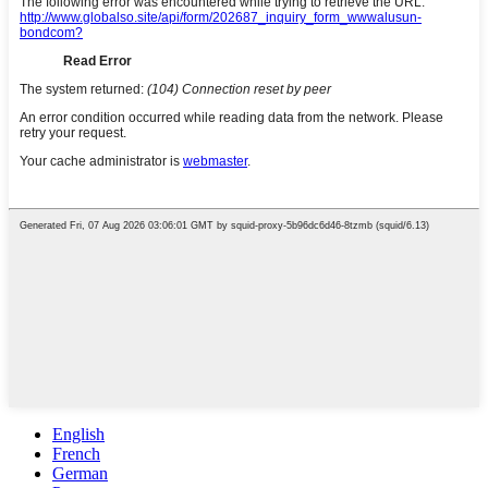
English
French
German